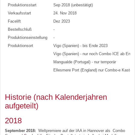
Produktionsstart
Sep 2018 (unbestätigt)
Verkaufsstart
24. Nov 2018
Facelift
Dez 2023
Bestellschluß
-
Produktionseinstellung
-
Produktionsort
Vigo (Spanien) - bis Ende 2023
Vigo (Spanien) - nur noch Combo ICE ab Ende
Mangualde (Portugal) - nur temporär
Ellesmere Port (England) nur Combo-e Kasten
Historie (nach Kalenderjahren
aufgeteilt)
2018
September 2018:
Weltpremiere auf der IAA in Hannover als Combo