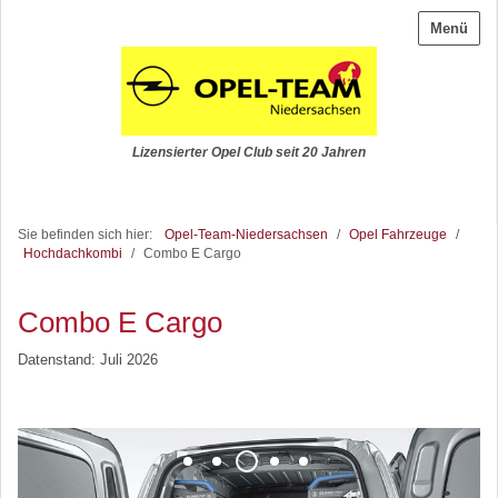
Menü
Lizensierter Opel Club seit 20 Jahren
Sie befinden sich hier:
Opel-Team-Niedersachsen
/
Opel Fahrzeuge
/
Hochdachkombi
/
Combo E Cargo
Combo E Cargo
Datenstand: Juli 2026