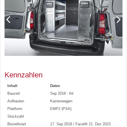
mit verschiedenen Innenausbauten
Kennzahlen
Inhalt
Daten
Bauzeit
Sep 2018 - lfd.
Aufbauten
Kastenwagen
Plattform
EMP2 (PSA)
Stückzahl
Bestellstart
17. Sep 2018 / Facelift 21. Dez 2023