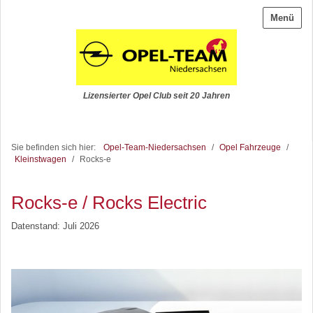
Menü
Lizensierter Opel Club seit 20 Jahren
Sie befinden sich hier:
Opel-Team-Niedersachsen
/
Opel Fahrzeuge
/
Kleinstwagen
/
Rocks-e
Rocks-e / Rocks Electric
Datenstand: Juli 2026