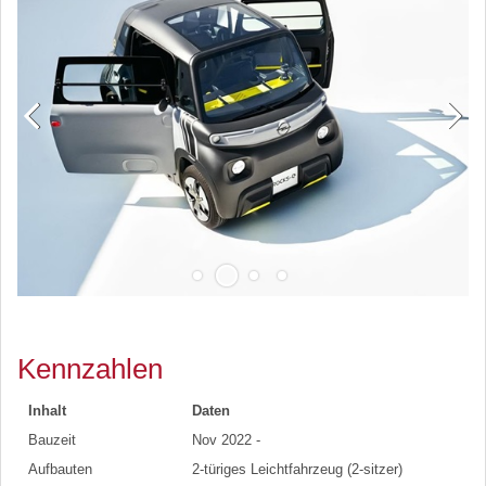
Kennzahlen
Inhalt
Daten
Bauzeit
Nov 2022 -
Aufbauten
2-türiges Leichtfahrzeug (2-sitzer)