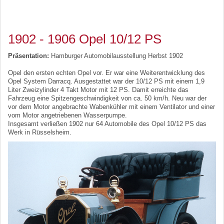
1902 - 1906 Opel 10/12 PS
Präsentation:
Hamburger Automobilausstellung Herbst 1902
Opel den ersten echten Opel vor. Er war eine Weiterentwicklung des
Opel System Darracq. Ausgestattet war der 10/12 PS mit einem 1,9
Liter Zweizylinder 4 Takt Motor mit 12 PS. Damit erreichte das
Fahrzeug eine Spitzengeschwindigkeit von ca. 50 km/h. Neu war der
vor dem Motor angebrachte Wabenkühler mit einem Ventilator und einer
vom Motor angetriebenen Wasserpumpe.
Insgesamt verließen 1902 nur 64 Automobile des Opel 10/12 PS das
Werk in Rüsselsheim.