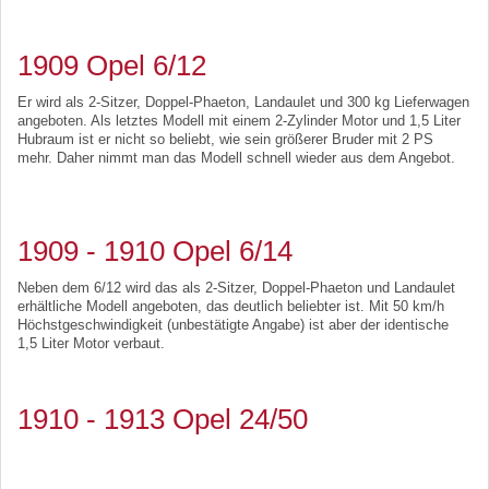
1909 Opel 6/12
Er wird als 2-Sitzer, Doppel-Phaeton, Landaulet und 300 kg Lieferwagen
angeboten. Als letztes Modell mit einem 2-Zylinder Motor und 1,5 Liter
Hubraum ist er nicht so beliebt, wie sein größerer Bruder mit 2 PS
mehr. Daher nimmt man das Modell schnell wieder aus dem Angebot.
1909 - 1910 Opel 6/14
Neben dem 6/12 wird das als 2-Sitzer, Doppel-Phaeton und Landaulet
erhältliche Modell angeboten, das deutlich beliebter ist. Mit 50 km/h
Höchstgeschwindigkeit (unbestätigte Angabe) ist aber der identische
1,5 Liter Motor verbaut.
1910 - 1913 Opel 24/50