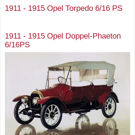
1911 - 1915 Opel Torpedo 6/16 PS
1911 - 1915 Opel Doppel-Phaeton
6/16PS