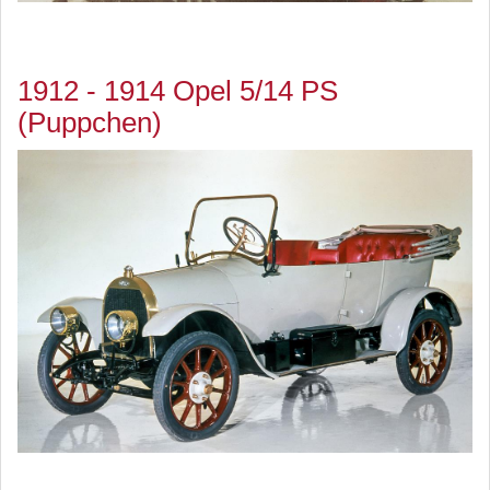
1912 - 1914 Opel 5/14 PS
(Puppchen)