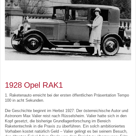
1928 Opel RAK1
1. Raketenauto erreicht bei der ersten öffentlichen Präsentation Tempo
100 in acht Sekunden.
Die Geschichte beginnt im Herbst 1927: Der österreichische Autor und
Astronom Max Valier reist nach Rüsselsheim. Valier hatte sich in den
Kopf gesetzt, die bisherige Grundlagenforschung im Bereich
Raketentechnik in die Praxis zu überführen. Ein solch ambitioniertes
Vorhaben kostet natürlich Geld – Valier gelingt es bei seinem Besuch,