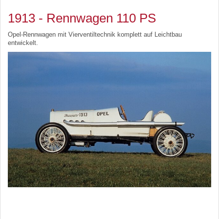
1913 - Rennwagen 110 PS
Opel-Rennwagen mit Vierventiltechnik komplett auf Leichtbau
entwickelt.