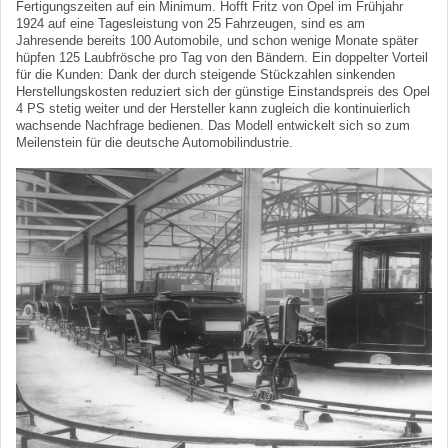
Fertigungszeiten auf ein Minimum. Hofft Fritz von Opel im Frühjahr
1924 auf eine Tagesleistung von 25 Fahrzeugen, sind es am
Jahresende bereits 100 Automobile, und schon wenige Monate später
hüpfen 125 Laubfrösche pro Tag von den Bändern. Ein doppelter Vorteil
für die Kunden: Dank der durch steigende Stückzahlen sinkenden
Herstellungskosten reduziert sich der günstige Einstandspreis des Opel
4 PS stetig weiter und der Hersteller kann zugleich die kontinuierlich
wachsende Nachfrage bedienen. Das Modell entwickelt sich so zum
Meilenstein für die deutsche Automobilindustrie.