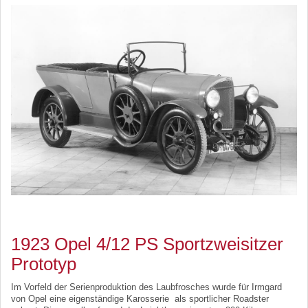
1923 Opel 4/12 PS Sportzweisitzer
Prototyp
Im Vorfeld der Serienproduktion des Laubfrosches wurde für Irmgard
von Opel eine eigenständige Karosserie als sportlicher Roadster