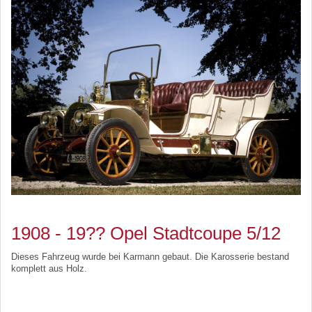
1908 - 19?? Opel Stadtcoupe 5/12
Dieses Fahrzeug wurde bei Karmann gebaut. Die Karosserie bestand
komplett aus Holz.