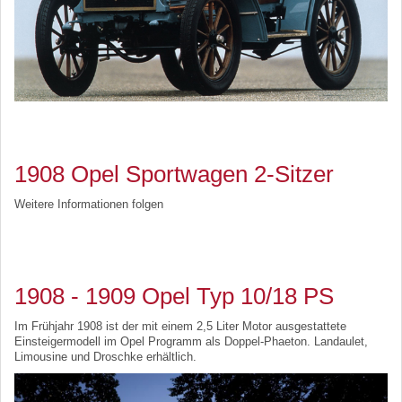
1908 Opel Sportwagen 2-Sitzer
Weitere Informationen folgen
1908 - 1909 Opel Typ 10/18 PS
Im Frühjahr 1908 ist der mit einem 2,5 Liter Motor ausgestattete
Einsteigermodell im Opel Programm als Doppel-Phaeton. Landaulet,
Limousine und Droschke erhältlich.