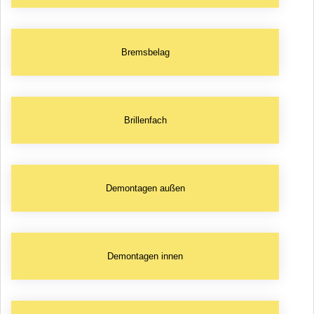
Bremsbelag
Brillenfach
Demontagen außen
Demontagen innen