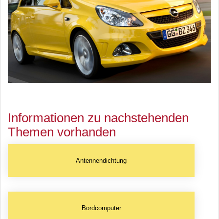
Informationen zu nachstehenden
Themen vorhanden
Antennendichtung
Bordcomputer