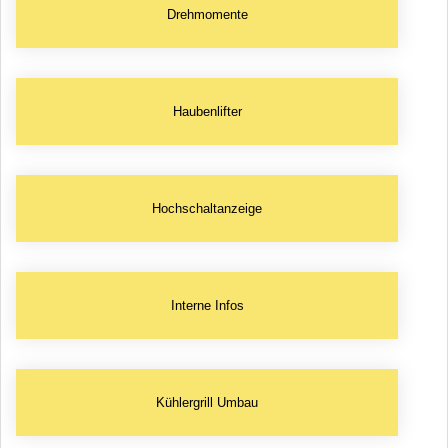
Drehmomente
Haubenlifter
Hochschaltanzeige
Interne Infos
Kühlergrill Umbau