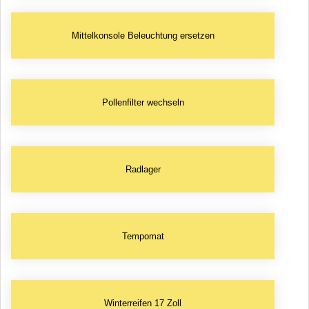
Mittelkonsole Beleuchtung ersetzen
Pollenfilter wechseln
Radlager
Tempomat
Winterreifen 17 Zoll