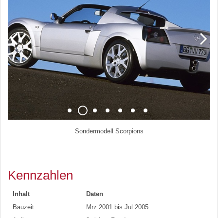
Sondermodell Scorpions
Kennzahlen
Inhalt
Daten
Bauzeit
Mrz 2001 bis Jul 2005