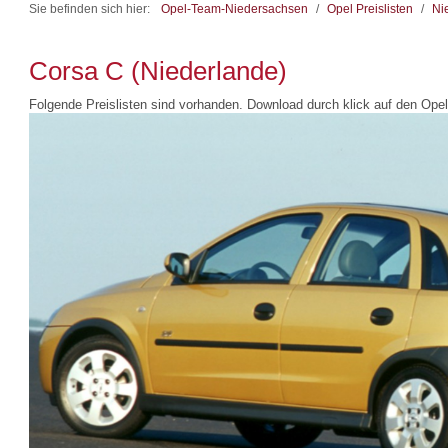
Sie befinden sich hier:
Opel-Team-Niedersachsen
/
Opel Preislisten
/
Ni
Corsa C (Niederlande)
Folgende Preislisten sind vorhanden. Download durch klick auf den Opel