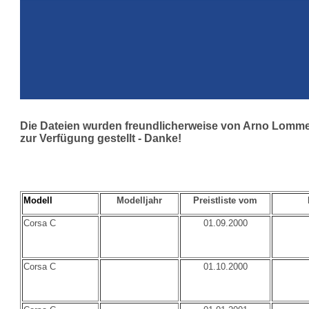
Die Dateien wurden freundlicherweise von Arno Lomm
zur Verfügung gestellt - Danke!
Modell
Modelljahr
Preistliste vom
Corsa C
01.09.2000
Corsa C
01.10.2000