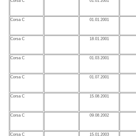
Corsa C
01.01.2001
Corsa C
01.01.2001
Corsa C
18.01.2001
Corsa C
01.03.2001
Corsa C
01.07.2001
Corsa C
15.08.2001
Corsa C
09.08.2002
Corsa C
15.01.2003