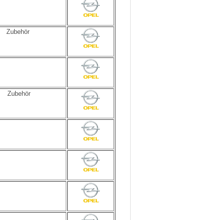
Zubehör
Zubehör