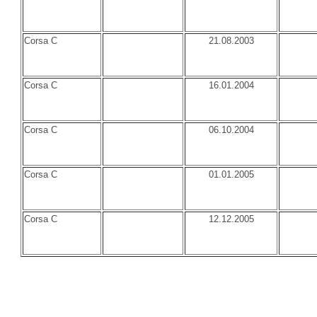
Corsa C
21.08.2003
Corsa C
16.01.2004
Corsa C
06.10.2004
Corsa C
01.01.2005
Corsa C
12.12.2005