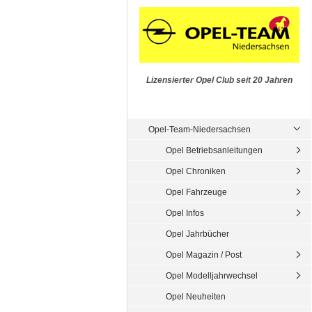
Lizensierter Opel Club seit 20 Jahren
Opel-Team-Niedersachsen
Opel Betriebsanleitungen
Opel Chroniken
Opel Fahrzeuge
Opel Infos
Opel Jahrbücher
Opel Magazin / Post
Opel Modelljahrwechsel
Opel Neuheiten