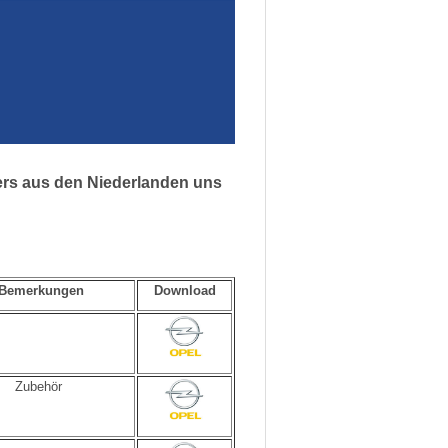
ers aus den Niederlanden uns
Bemerkungen
Download
Zubehör