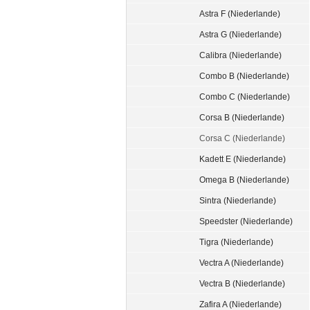
Astra F (Niederlande)
Astra G (Niederlande)
Calibra (Niederlande)
Combo B (Niederlande)
Combo C (Niederlande)
Corsa B (Niederlande)
Corsa C (Niederlande)
Kadett E (Niederlande)
Omega B (Niederlande)
Sintra (Niederlande)
Speedster (Niederlande)
Tigra (Niederlande)
Vectra A (Niederlande)
Vectra B (Niederlande)
Zafira A (Niederlande)