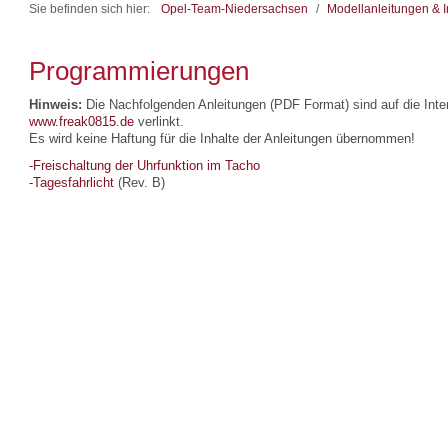
Sie befinden sich hier:
Opel-Team-Niedersachsen
/
Modellanleitungen & I
Programmierungen
Hinweis:
Die Nachfolgenden Anleitungen (PDF Format) sind auf die Inte
www.freak0815.de
verlinkt.
Es wird keine Haftung für die Inhalte der Anleitungen übernommen!
-Freischaltung der Uhrfunktion im Tacho
-Tagesfahrlicht
(Rev. B)