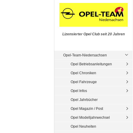
Lizensierter Opel Club seit 20 Jahren
Opel-Team-Niedersachsen
Opel Betriebsanleitungen
Opel Chroniken
Opel Fahrzeuge
Opel Infos
Opel Jahrbücher
Opel Magazin / Post
Opel Modelljahrwechsel
Opel Neuheiten