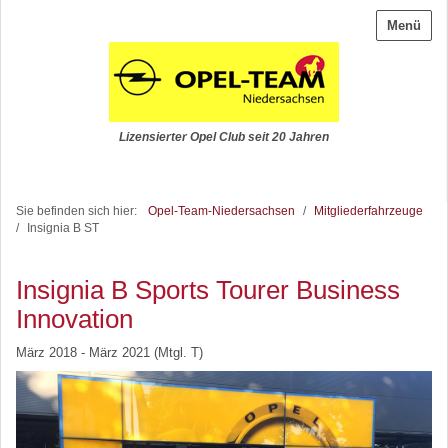
Menü
Lizensierter Opel Club seit 20 Jahren
Sie befinden sich hier:
Opel-Team-Niedersachsen
/
Mitgliederfahrzeuge
/
Insignia B ST
Insignia B Sports Tourer Business
Innovation
März 2018 - März 2021 (Mtgl. T)