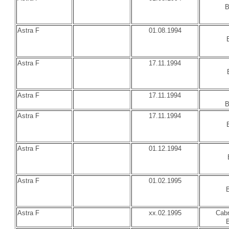
B
Astra F
01.08.1994
Astra F
17.11.1994
Astra F
17.11.1994
B
Astra F
17.11.1994
Astra F
01.12.1994
Astra F
01.02.1995
B
Astra F
xx.02.1995
Cabr
B