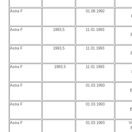
Astra F
01.08.1992
Astra F
1993,5
11.01.1993
Astra F
1993,5
11.01.1993
Astra F
1993,5
11.01.1993
Astra F
01.03.1993
B
Astra F
01.03.1993
B
Astra F
01.03.1993
V