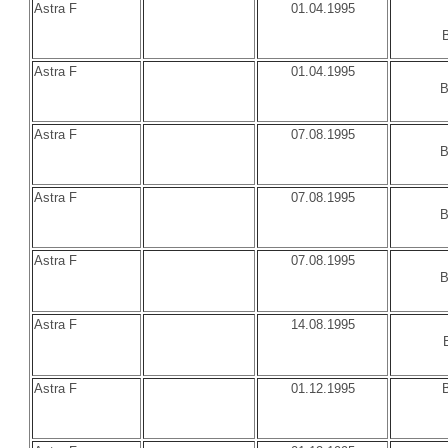
Astra F
01.04.1995
Astra F
01.04.1995
B
Astra F
07.08.1995
B
Astra F
07.08.1995
B
Astra F
07.08.1995
B
Astra F
14.08.1995
Astra F
01.12.1995