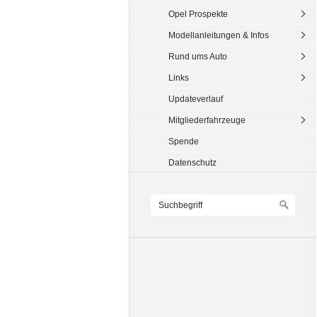
Opel Prospekte
Modellanleitungen & Infos
Rund ums Auto
Links
Updateverlauf
Mitgliederfahrzeuge
Spende
Datenschutz