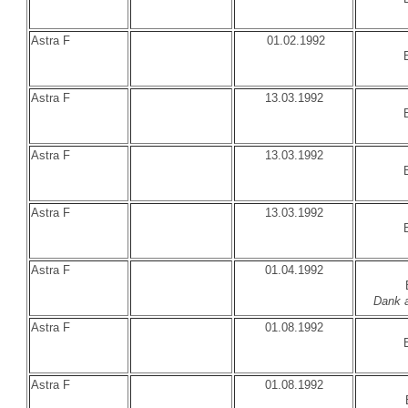
Astra F
01.02.1992
Astra F
13.03.1992
Astra F
13.03.1992
Astra F
13.03.1992
Astra F
01.04.1992
Dank a
Astra F
01.08.1992
Astra F
01.08.1992