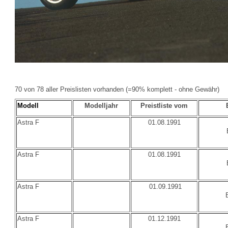
70 von 78 aller Preislisten vorhanden (=90% komplett - ohne Gewähr)
Modell
Modelljahr
Preistliste vom
Astra F
01.08.1991
Astra F
01.08.1991
Astra F
01.09.1991
Astra F
01.12.1991