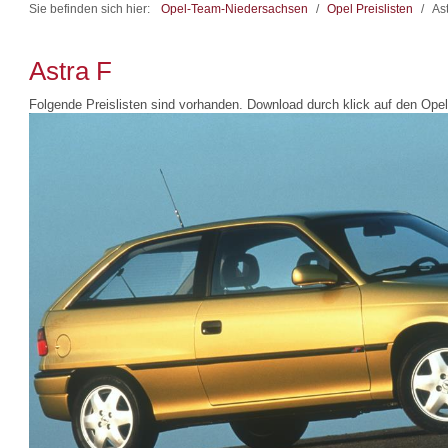
Sie befinden sich hier:
Opel-Team-Niedersachsen
/
Opel Preislisten
/
As
Astra F
Folgende Preislisten sind vorhanden. Download durch klick auf den Opel