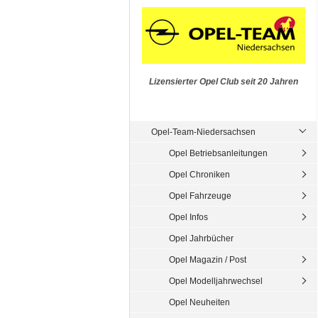
Lizensierter Opel Club seit 20 Jahren
Opel-Team-Niedersachsen
Opel Betriebsanleitungen
Opel Chroniken
Opel Fahrzeuge
Opel Infos
Opel Jahrbücher
Opel Magazin / Post
Opel Modelljahrwechsel
Opel Neuheiten