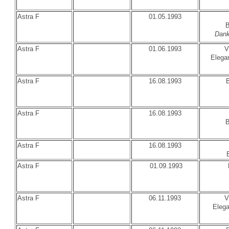
Astra F
01.05.1993
B
Dank
Astra F
01.06.1993
V
Elega
Astra F
16.08.1993
Astra F
16.08.1993
B
Astra F
16.08.1993
Astra F
01.09.1993
Astra F
06.11.1993
V
Elega