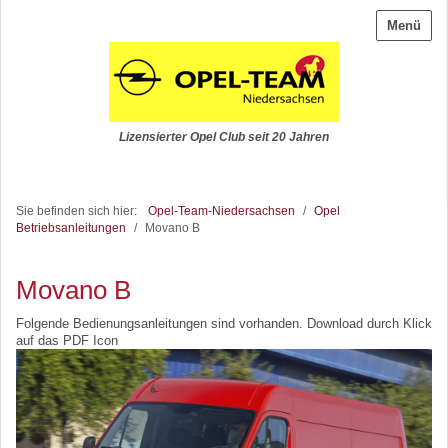
Menü
Lizensierter Opel Club seit 20 Jahren
Sie befinden sich hier:
Opel-Team-Niedersachsen
/
Opel
Betriebsanleitungen
/
Movano B
Movano B
Folgende Bedienungsanleitungen sind vorhanden. Download durch Klick
auf das PDF Icon