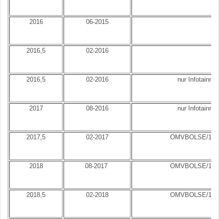
2016
06-2015
2016,5
02-2016
2016,5
02-2016
nur Infotainme
2017
08-2016
nur Infotainme
2017,5
02-2017
OMVBOLSE/170
2018
08-2017
OMVBOLSE/170
2018,5
02-2018
OMVBOLSE/180