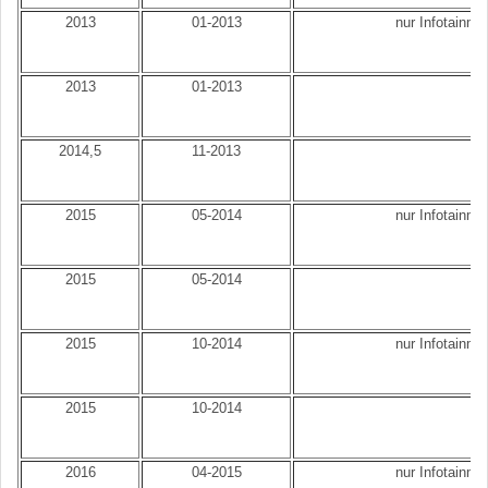
2013
01-2013
nur Infotainme
2013
01-2013
2014,5
11-2013
2015
05-2014
nur Infotainme
2015
05-2014
2015
10-2014
nur Infotainme
2015
10-2014
2016
04-2015
nur Infotainme