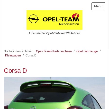
Menü
Lizensierter Opel Club seit 20 Jahren
Sie befinden sich hier:
Opel-Team-Niedersachsen
/
Opel Fahrzeuge
/
Kleinwagen
/
Corsa D
Corsa D