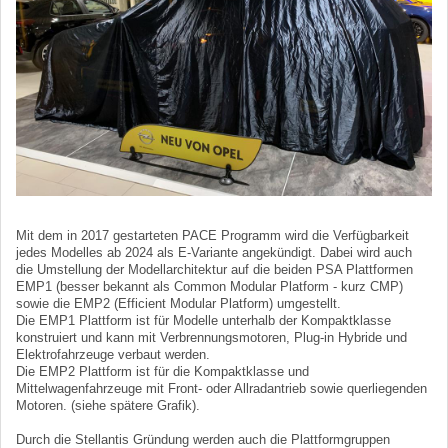
Mit dem in 2017 gestarteten PACE Programm wird die Verfügbarkeit
jedes Modelles ab 2024 als E-Variante angekündigt. Dabei wird auch
die Umstellung der Modellarchitektur auf die beiden PSA Plattformen
EMP1 (besser bekannt als Common Modular Platform - kurz CMP)
sowie die EMP2 (Efficient Modular Platform) umgestellt.
Die EMP1 Plattform ist für Modelle unterhalb der Kompaktklasse
konstruiert und kann mit Verbrennungsmotoren, Plug-in Hybride und
Elektrofahrzeuge verbaut werden.
Die EMP2 Plattform ist für die Kompaktklasse und
Mittelwagenfahrzeuge mit Front- oder Allradantrieb sowie querliegenden
Motoren. (siehe spätere Grafik).
Durch die Stellantis Gründung werden auch die Plattformgruppen