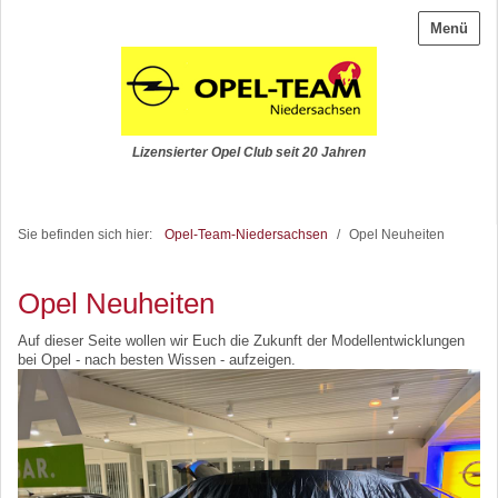
Menü
Lizensierter Opel Club seit 20 Jahren
Sie befinden sich hier:
Opel-Team-Niedersachsen
/
Opel Neuheiten
Opel Neuheiten
Auf dieser Seite wollen wir Euch die Zukunft der Modellentwicklungen
bei Opel - nach besten Wissen - aufzeigen.