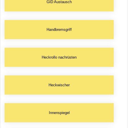
GID Austausch
Handbremsgriff
Heckrollo nachrüsten
Heckwischer
Innenspiegel