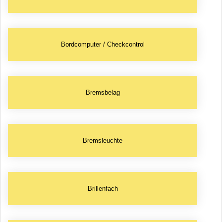
Bordcomputer / Checkcontrol
Bremsbelag
Bremsleuchte
Brillenfach