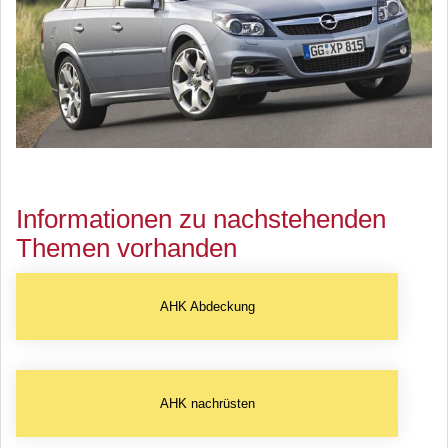
Informationen zu nachstehenden
Themen vorhanden
AHK Abdeckung
AHK nachrüsten