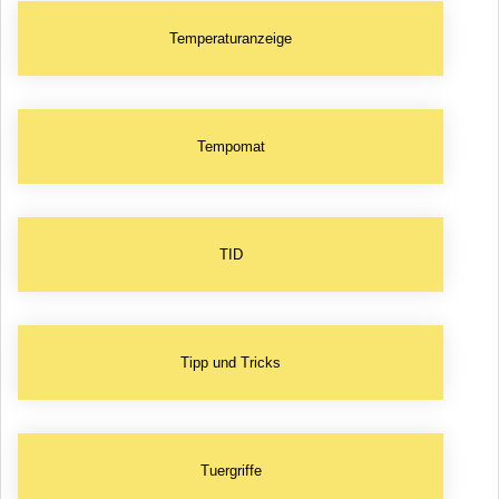
Temperaturanzeige
Tempomat
TID
Tipp und Tricks
Tuergriffe