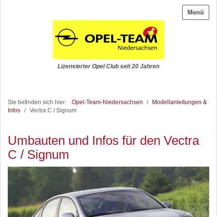
Menü
Lizensierter Opel Club seit 20 Jahren
Sie befinden sich hier:
Opel-Team-Niedersachsen
/
Modellanleitungen &
Infos
/
Vectra C / Signum
Umbauten und Infos für den Vectra
C / Signum