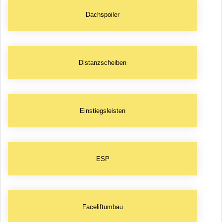
Dachspoiler
Distanzscheiben
Einstiegsleisten
ESP
Faceliftumbau