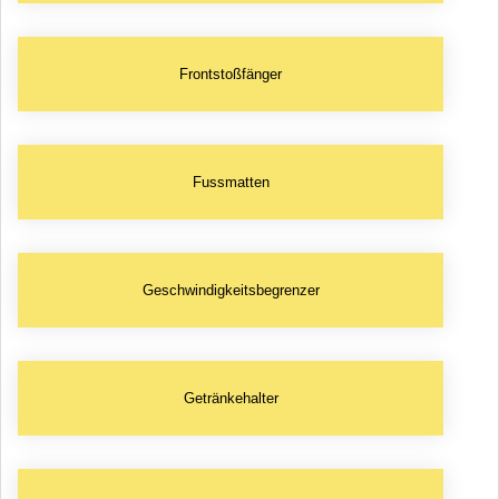
Frontstoßfänger
Fussmatten
Geschwindigkeitsbegrenzer
Getränkehalter