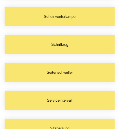
Scheinwerferlampe
Schriftzug
Seitenschweller
Serviceintervall
Sitzheizung