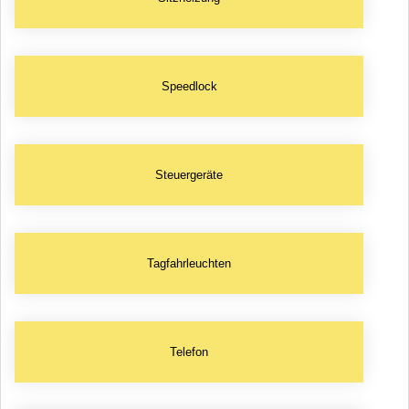
Speedlock
Steuergeräte
Tagfahrleuchten
Telefon