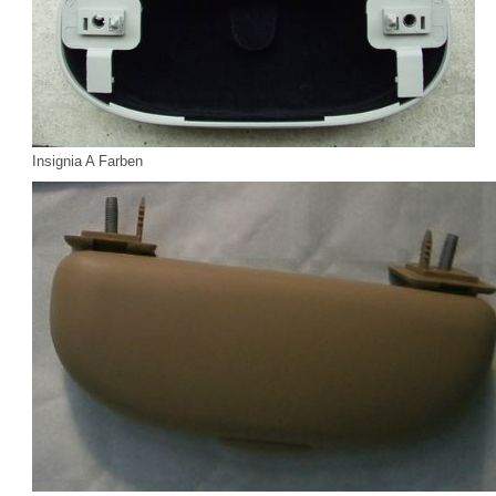
Insignia A Farben