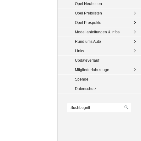
Opel Neuheiten
Opel Preislisten
Opel Prospekte
Modellanleitungen & Infos
Rund ums Auto
Links
Updateverlauf
Mitgliederfahrzeuge
Spende
Datenschutz