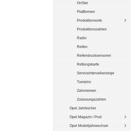
OnStar
Plattformen
Produktionsorte
Produktionszahlen
Radio
Reifen
Reifendrucksensoren
Rettungskarte
Serviceintervallanzeige
Tuerpins
Zahnriemen
Zulassungszahlen
Opel Jahrbücher
Opel Magazin / Post
Opel Modelljahrwechsel