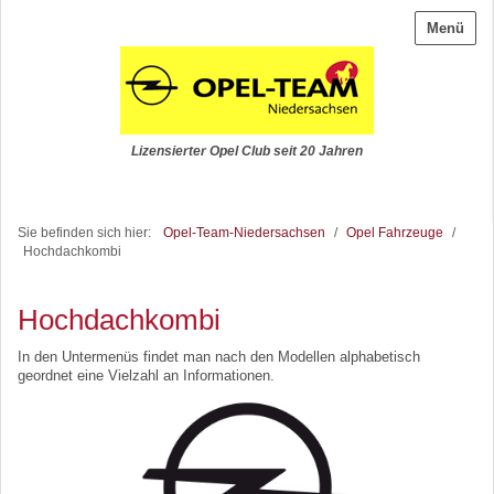
Menü
Lizensierter Opel Club seit 20 Jahren
Sie befinden sich hier:
Opel-Team-Niedersachsen
/
Opel Fahrzeuge
/
Hochdachkombi
Hochdachkombi
In den Untermenüs findet man nach den Modellen alphabetisch
geordnet eine Vielzahl an Informationen.