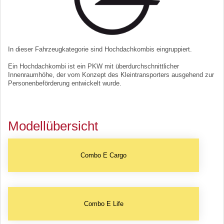
In dieser Fahrzeugkategorie sind Hochdachkombis eingruppiert.
Ein Hochdachkombi ist ein PKW mit überdurchschnittlicher
Innenraumhöhe, der vom Konzept des Kleintransporters ausgehend zur
Personenbeförderung entwickelt wurde.
Modellübersicht
Combo E Cargo
Combo E Life