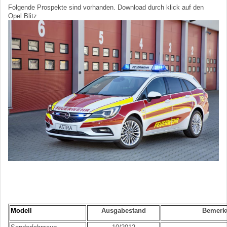
Folgende Prospekte sind vorhanden. Download durch klick auf den
Opel Blitz
Modell
Ausgabestand
Bemerk