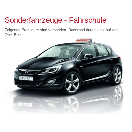
Sonderfahrzeuge - Fahrschule
Folgende Prospekte sind vorhanden. Download durch klick auf den
Opel Blitz