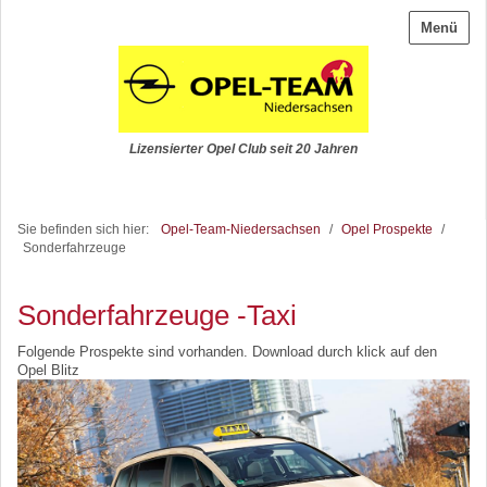
Menü
Lizensierter Opel Club seit 20 Jahren
Sie befinden sich hier:
Opel-Team-Niedersachsen
/
Opel Prospekte
/
Sonderfahrzeuge
Sonderfahrzeuge -Taxi
Folgende Prospekte sind vorhanden. Download durch klick auf den
Opel Blitz