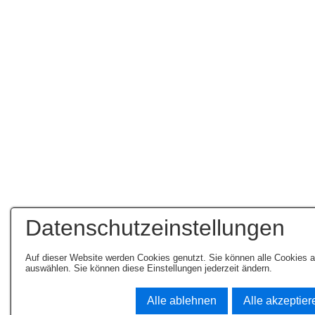
Datenschutzeinstellungen
Auf dieser Website werden Cookies genutzt. Sie können alle Cookies 
auswählen. Sie können diese Einstellungen jederzeit ändern.
Alle ablehnen
Alle akzeptier