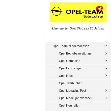
Lizensierter Opel Club seit 20 Jahren
Opel-Team-Niedersachsen
Opel Betriebsanleitungen
Opel Chroniken
Opel Fahrzeuge
Opel Infos
Opel Jahrbücher
Opel Magazin / Post
Opel Modelljahrwechsel
Opel Neuheiten