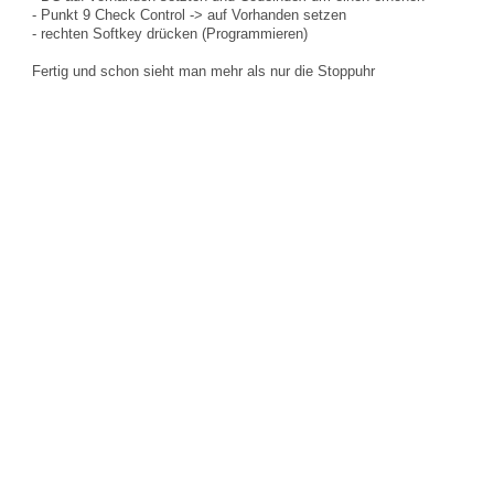
- Punkt 9 Check Control -> auf Vorhanden setzen
- rechten Softkey drücken (Programmieren)
Fertig und schon sieht man mehr als nur die Stoppuhr