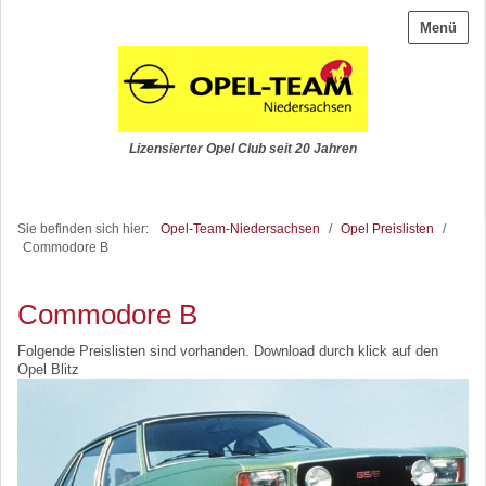
Menü
Lizensierter Opel Club seit 20 Jahren
Sie befinden sich hier:
Opel-Team-Niedersachsen
/
Opel Preislisten
/
Commodore B
Commodore B
Folgende Preislisten sind vorhanden. Download durch klick auf den
Opel Blitz