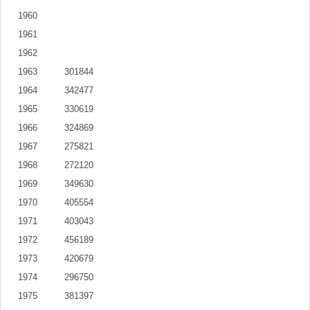
1960
1961
1962
1963
301844
1964
342477
1965
330619
1966
324869
1967
275821
1968
272120
1969
349630
1970
405554
1971
403043
1972
456189
1973
420679
1974
296750
1975
381397