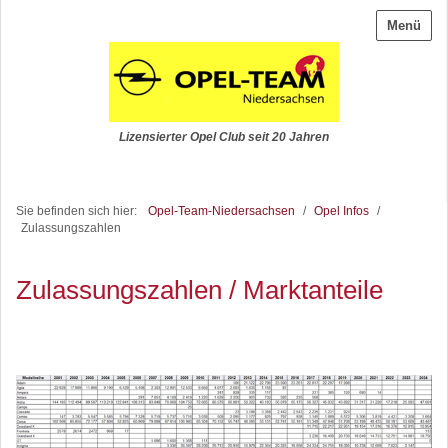
Menü
Lizensierter Opel Club seit 20 Jahren
Sie befinden sich hier:
Opel-Team-Niedersachsen
/
Opel Infos
/
Zulassungszahlen
Zulassungszahlen / Marktanteile