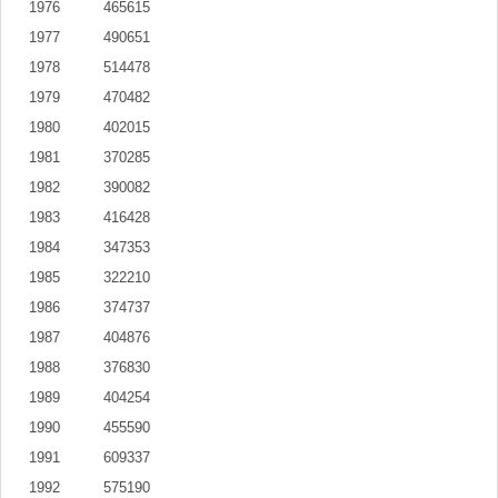
1976
465615
1977
490651
1978
514478
1979
470482
1980
402015
1981
370285
1982
390082
1983
416428
1984
347353
1985
322210
1986
374737
1987
404876
1988
376830
1989
404254
1990
455590
1991
609337
1992
575190