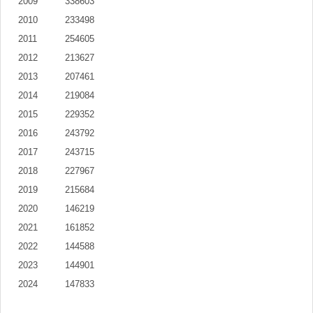
2009
338603
2010
233498
2011
254605
2012
213627
2013
207461
2014
219084
2015
229352
2016
243792
2017
243715
2018
227967
2019
215684
2020
146219
2021
161852
2022
144588
2023
144901
2024
147833