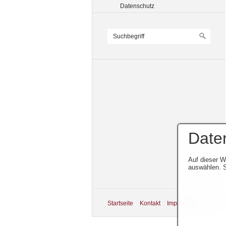
Datenschutz
Date
Auf dieser W
auswählen. S
Startseite
Kontakt
Impressum