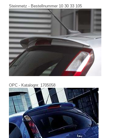
Steinmetz - Bestellnummer 10 30 33 105
OPC - Katalognr. 1705058