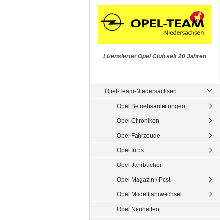
Lizensierter Opel Club seit 20 Jahren
Opel-Team-Niedersachsen
Opel Betriebsanleitungen
Opel Chroniken
Opel Fahrzeuge
Opel Infos
Opel Jahrbücher
Opel Magazin / Post
Opel Modelljahrwechsel
Opel Neuheiten