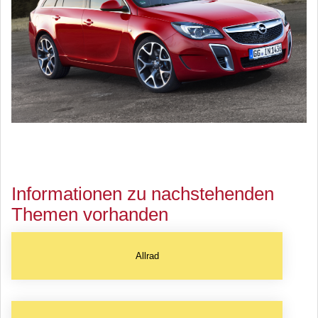
Informationen zu nachstehenden
Themen vorhanden
Allrad