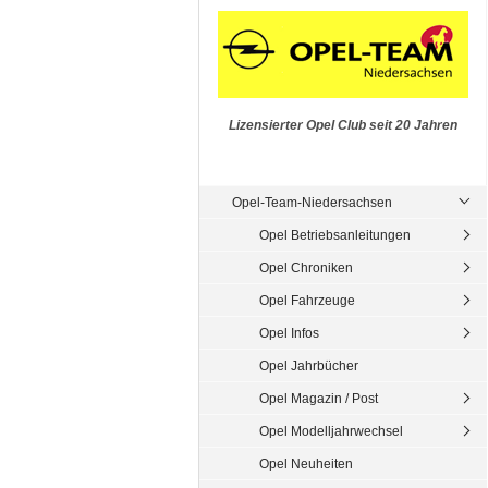
Lizensierter Opel Club seit 20 Jahren
Opel-Team-Niedersachsen
Opel Betriebsanleitungen
Opel Chroniken
Opel Fahrzeuge
Opel Infos
Opel Jahrbücher
Opel Magazin / Post
Opel Modelljahrwechsel
Opel Neuheiten