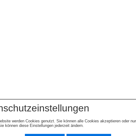
nschutzeinstellungen
ebsite werden Cookies genutzt. Sie können alle Cookies akzeptieren oder nu
ie können diese Einstellungen jederzeit ändern.