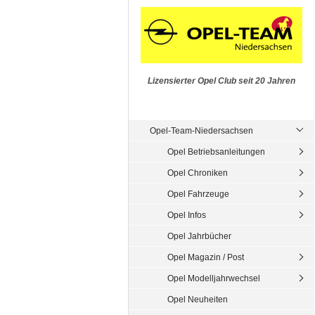
Lizensierter Opel Club seit 20 Jahren
Opel-Team-Niedersachsen
Opel Betriebsanleitungen
Opel Chroniken
Opel Fahrzeuge
Opel Infos
Opel Jahrbücher
Opel Magazin / Post
Opel Modelljahrwechsel
Opel Neuheiten