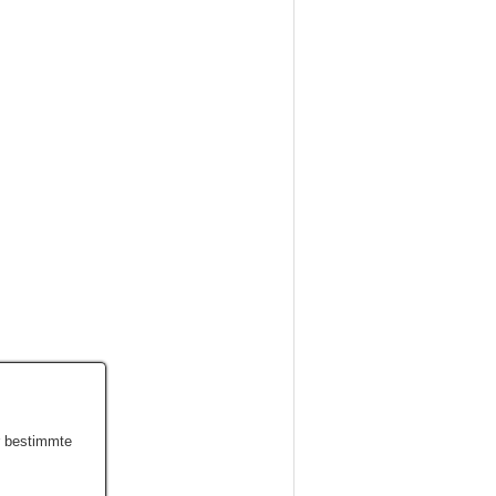
r bestimmte