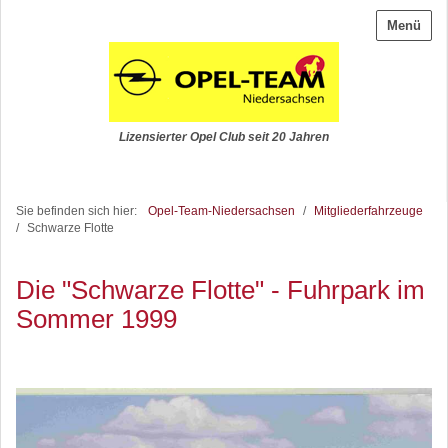
Menü
Lizensierter Opel Club seit 20 Jahren
Sie befinden sich hier:
Opel-Team-Niedersachsen
/
Mitgliederfahrzeuge
/
Schwarze Flotte
Die "Schwarze Flotte" - Fuhrpark im
Sommer 1999