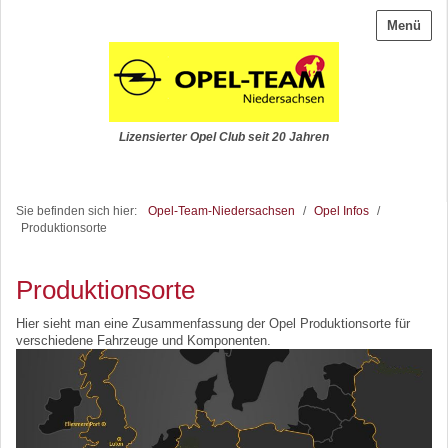
Menü
Lizensierter Opel Club seit 20 Jahren
Sie befinden sich hier:
Opel-Team-Niedersachsen
/
Opel Infos
/
Produktionsorte
Produktionsorte
Hier sieht man eine Zusammenfassung der Opel Produktionsorte für
verschiedene Fahrzeuge und Komponenten.