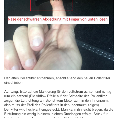
Den alten Pollenfilter entnehmen, anschließend den neuen Pollenfilter
einschieben.
Achtung
, bitte auf die Markierung für den Luftstrom achten und richtig
rum ein setzen! (Die Airflow Pfeile auf der Stirnseite des Pollenfilter
zeigen die Luftrichtung an. Sie ist vom Motorraum in den Innenraum,
also muss der Pfeil des Pollenfilters in den Innenraum zeigen).
Der Filter wird hochkant eingesteckt. Man kann ihn leicht biegen, da die
Einführung ein wenig in einem leichten Rundbogen erfolgt, Stück für