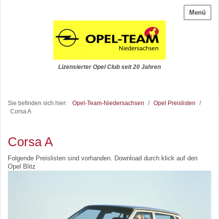
Menü
Lizensierter Opel Club seit 20 Jahren
Sie befinden sich hier:
Opel-Team-Niedersachsen
/
Opel Preislisten
/
Corsa A
Corsa A
Folgende Preislisten sind vorhanden. Download durch klick auf den
Opel Blitz