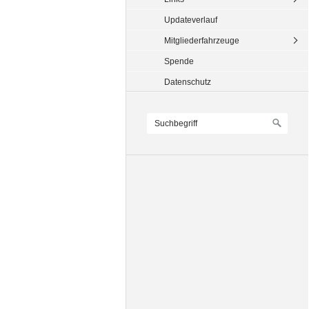
Updateverlauf
Mitgliederfahrzeuge
Spende
Datenschutz