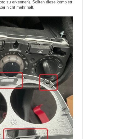
to zu erkennen). Sollten diese komplett
er nicht mehr hält.