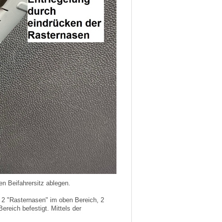
n Beifahrersitz ablegen.
it 2 "Rasternasen" im oben Bereich, 2
reich befestigt. Mittels der