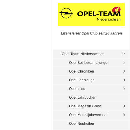
Lizensierter Opel Club seit 20 Jahren
Opel-Team-Niedersachsen
Opel Betriebsanleitungen
Opel Chroniken
Opel Fahrzeuge
Opel Infos
Opel Jahrbücher
Opel Magazin / Post
Opel Modelljahrwechsel
Opel Neuheiten