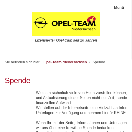
Menü
Lizensierter Opel Club seit 20 Jahren
Sie befinden sich hier:
Opel-Team-Niedersachsen
/
Spende
Spende
Wie sich sicherlich viele von Euch vorstellen können, ko
und Aktualisierung dieser Seiten nicht nur Zeit, sondern
finanziellen Aufwand.
Wir stellen auf der Internetseite eine Vielzahl an Inform
Unterlagen zur Verfügung und nehmen hierfür KEINE Ge
Wenn Ihr mit der Seite, Informationen und Unterlagen zu
wir uns über eine freiwillige Spende bedanken.