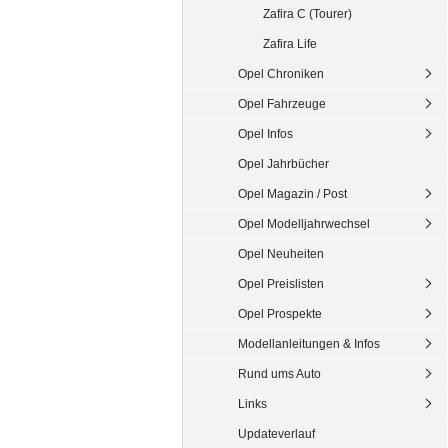
Zafira C (Tourer)
Zafira Life
Opel Chroniken
Opel Fahrzeuge
Opel Infos
Opel Jahrbücher
Opel Magazin / Post
Opel Modelljahrwechsel
Opel Neuheiten
Opel Preislisten
Opel Prospekte
Modellanleitungen & Infos
Rund ums Auto
Links
Updateverlauf