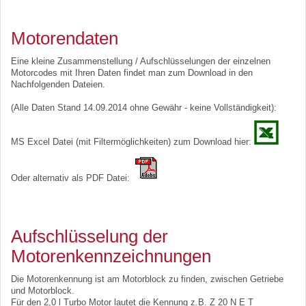
Motorendaten
Eine kleine Zusammenstellung / Aufschlüsselungen der einzelnen
Motorcodes mit Ihren Daten findet man zum Download in den
Nachfolgenden Dateien.
(Alle Daten Stand 14.09.2014 ohne Gewähr - keine Vollständigkeit):
MS Excel Datei (mit Filtermöglichkeiten) zum Download hier:
Oder alternativ als PDF Datei:
Aufschlüsselung der
Motorenkennzeichnungen
Die Motorenkennung ist am Motorblock zu finden, zwischen Getriebe
und Motorblock.
Für den 2,0 l Turbo Motor lautet die Kennung z.B. Z 20 N E T