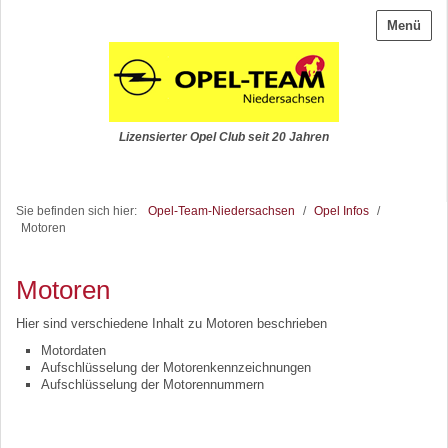
Menü
Lizensierter Opel Club seit 20 Jahren
Sie befinden sich hier:
Opel-Team-Niedersachsen
/
Opel Infos
/
Motoren
Motoren
Hier sind verschiedene Inhalt zu Motoren beschrieben
Motordaten
Aufschlüsselung der Motorenkennzeichnungen
Aufschlüsselung der Motorennummern