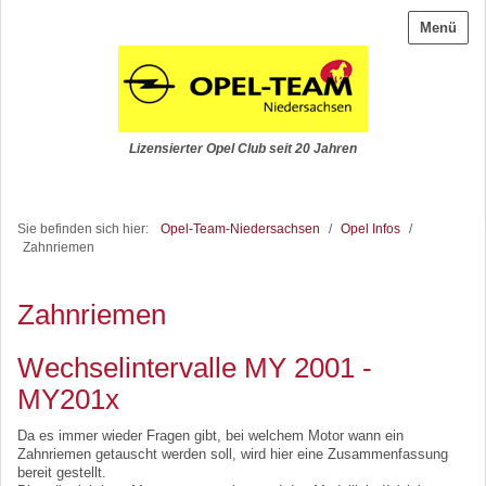
Menü
Lizensierter Opel Club seit 20 Jahren
Sie befinden sich hier:
Opel-Team-Niedersachsen
/
Opel Infos
/
Zahnriemen
Zahnriemen
Wechselintervalle MY 2001 -
MY201x
Da es immer wieder Fragen gibt, bei welchem Motor wann ein
Zahnriemen getauscht werden soll, wird hier eine Zusammenfassung
bereit gestellt.