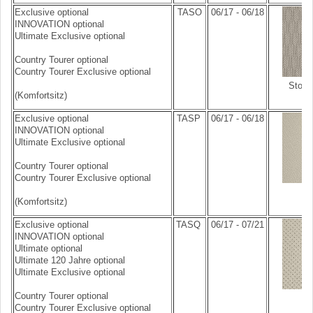
Exclusive optional
TASO
06/17 - 06/18
INNOVATION optional
Ultimate Exclusive optional
Country Tourer optional
Country Tourer Exclusive optional
Stoff
(Komfortsitz)
Exclusive optional
TASP
06/17 - 06/18
INNOVATION optional
Ultimate Exclusive optional
Country Tourer optional
Country Tourer Exclusive optional
(Komfortsitz)
Exclusive optional
TASQ
06/17 - 07/21
INNOVATION optional
Ultimate optional
Ultimate 120 Jahre optional
Ultimate Exclusive optional
Country Tourer optional
L
Country Tourer Exclusive optional