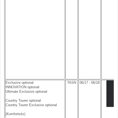
Exclusive optional
TASN
06/17 - 06/18
INNOVATION optional
Ultimate Exclusive optional
Country Tourer optional
Country Tourer Exclusive optional
(Komfortsitz)