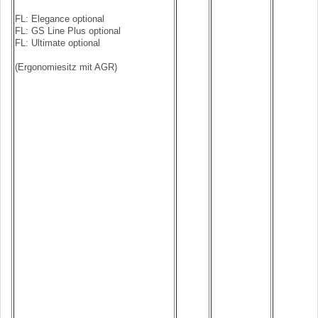
FL: Elegance optional
FL: GS Line Plus optional
FL: Ultimate optional
(Ergonomiesitz mit AGR)