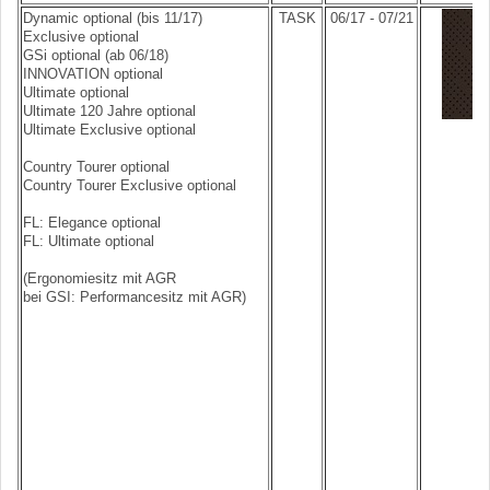
Dynamic optional (bis 11/17)
TASK
06/17 - 07/21
Exclusive optional
GSi optional (ab 06/18)
INNOVATION optional
Ultimate optional
Ultimate 120 Jahre optional
Ultimate Exclusive optional
Country Tourer optional
Country Tourer Exclusive optional
FL: Elegance optional
FL: Ultimate optional
(Ergonomiesitz mit AGR
bei GSI: Performancesitz mit AGR)