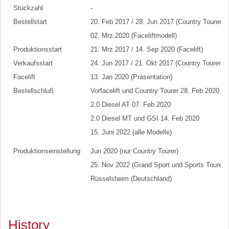
Stückzahl
-
Bestellstart
20. Feb 2017 / 28. Jun 2017 (Country Tourer) 
02. Mrz 2020 (Faceliftmodell)
Produktionsstart
21. Mrz 2017 / 14. Sep 2020 (Facelift)
Verkaufsstart
24. Jun 2017 / 21. Okt 2017 (Country Tourer)
Facelift
13. Jan 2020 (Präsentation)
Bestellschluß
Vorfacelift und Country Tourer 28. Feb 2020
2.0 Diesel AT 07. Feb 2020
2.0 Diesel MT und GSI 14. Feb 2020
15. Juni 2022 (alle Modelle)
Produktionseinstellung
Jun 2020 (nur Country Tourer)
25. Nov 2022 (Grand Sport und Sports Tourer)
Rüsselsheim (Deutschland)
History